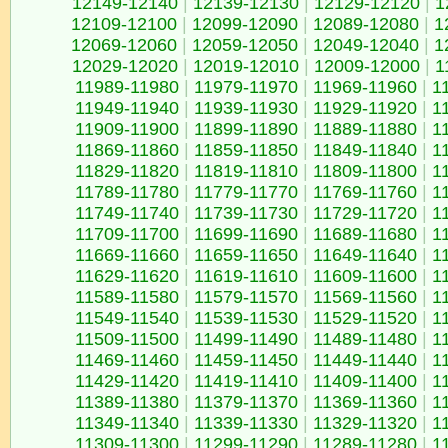
12149-12140
|
12139-12130
|
12129-12120
|
1
12109-12100
|
12099-12090
|
12089-12080
|
1
12069-12060
|
12059-12050
|
12049-12040
|
1
12029-12020
|
12019-12010
|
12009-12000
|
1
11989-11980
|
11979-11970
|
11969-11960
|
1
11949-11940
|
11939-11930
|
11929-11920
|
1
11909-11900
|
11899-11890
|
11889-11880
|
1
11869-11860
|
11859-11850
|
11849-11840
|
1
11829-11820
|
11819-11810
|
11809-11800
|
1
11789-11780
|
11779-11770
|
11769-11760
|
1
11749-11740
|
11739-11730
|
11729-11720
|
1
11709-11700
|
11699-11690
|
11689-11680
|
1
11669-11660
|
11659-11650
|
11649-11640
|
1
11629-11620
|
11619-11610
|
11609-11600
|
1
11589-11580
|
11579-11570
|
11569-11560
|
1
11549-11540
|
11539-11530
|
11529-11520
|
1
11509-11500
|
11499-11490
|
11489-11480
|
1
11469-11460
|
11459-11450
|
11449-11440
|
1
11429-11420
|
11419-11410
|
11409-11400
|
1
11389-11380
|
11379-11370
|
11369-11360
|
1
11349-11340
|
11339-11330
|
11329-11320
|
1
11309-11300
|
11299-11290
|
11289-11280
|
1