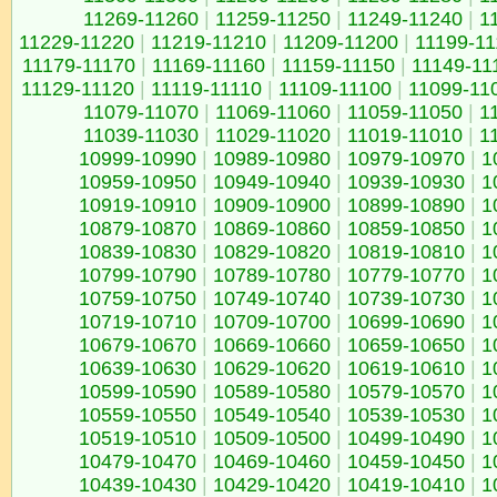
11269-11260
|
11259-11250
|
11249-11240
|
1
11229-11220
|
11219-11210
|
11209-11200
|
11199-1
11179-11170
|
11169-11160
|
11159-11150
|
11149-11
11129-11120
|
11119-11110
|
11109-11100
|
11099-11
11079-11070
|
11069-11060
|
11059-11050
|
1
11039-11030
|
11029-11020
|
11019-11010
|
1
10999-10990
|
10989-10980
|
10979-10970
|
1
10959-10950
|
10949-10940
|
10939-10930
|
1
10919-10910
|
10909-10900
|
10899-10890
|
1
10879-10870
|
10869-10860
|
10859-10850
|
1
10839-10830
|
10829-10820
|
10819-10810
|
1
10799-10790
|
10789-10780
|
10779-10770
|
1
10759-10750
|
10749-10740
|
10739-10730
|
1
10719-10710
|
10709-10700
|
10699-10690
|
1
10679-10670
|
10669-10660
|
10659-10650
|
1
10639-10630
|
10629-10620
|
10619-10610
|
1
10599-10590
|
10589-10580
|
10579-10570
|
1
10559-10550
|
10549-10540
|
10539-10530
|
1
10519-10510
|
10509-10500
|
10499-10490
|
1
10479-10470
|
10469-10460
|
10459-10450
|
1
10439-10430
|
10429-10420
|
10419-10410
|
1