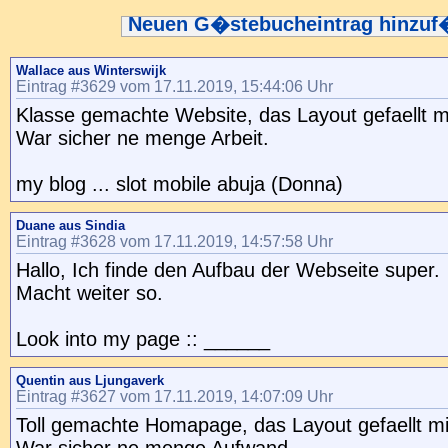
Neuen G�stebucheintrag hinzu
Wallace aus Winterswijk
Eintrag #3629 vom 17.11.2019, 15:44:06 Uhr
Klasse gemachte Website, das Layout gefaellt mi
War sicher ne menge Arbeit.
my blog ... slot mobile abuja (Donna)
Duane aus Sindia
Eintrag #3628 vom 17.11.2019, 14:57:58 Uhr
Hallo, Ich finde den Aufbau der Webseite super.
Macht weiter so.
Look into my page :: ______
Quentin aus Ljungaverk
Eintrag #3627 vom 17.11.2019, 14:07:09 Uhr
Toll gemachte Homapage, das Layout gefaellt mi