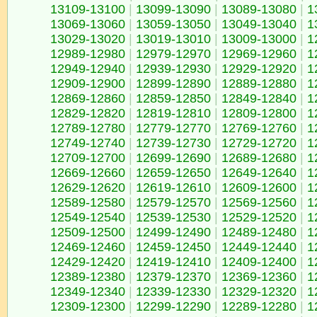
13109-13100
|
13099-13090
|
13089-13080
|
1
13069-13060
|
13059-13050
|
13049-13040
|
1
13029-13020
|
13019-13010
|
13009-13000
|
1
12989-12980
|
12979-12970
|
12969-12960
|
1
12949-12940
|
12939-12930
|
12929-12920
|
1
12909-12900
|
12899-12890
|
12889-12880
|
1
12869-12860
|
12859-12850
|
12849-12840
|
1
12829-12820
|
12819-12810
|
12809-12800
|
1
12789-12780
|
12779-12770
|
12769-12760
|
1
12749-12740
|
12739-12730
|
12729-12720
|
1
12709-12700
|
12699-12690
|
12689-12680
|
1
12669-12660
|
12659-12650
|
12649-12640
|
1
12629-12620
|
12619-12610
|
12609-12600
|
1
12589-12580
|
12579-12570
|
12569-12560
|
1
12549-12540
|
12539-12530
|
12529-12520
|
1
12509-12500
|
12499-12490
|
12489-12480
|
1
12469-12460
|
12459-12450
|
12449-12440
|
1
12429-12420
|
12419-12410
|
12409-12400
|
1
12389-12380
|
12379-12370
|
12369-12360
|
1
12349-12340
|
12339-12330
|
12329-12320
|
1
12309-12300
|
12299-12290
|
12289-12280
|
1