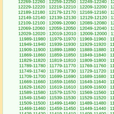
12269-12260
|
12259-12250
|
12249-12240
|
1
12229-12220
|
12219-12210
|
12209-12200
|
1
12189-12180
|
12179-12170
|
12169-12160
|
1
12149-12140
|
12139-12130
|
12129-12120
|
1
12109-12100
|
12099-12090
|
12089-12080
|
1
12069-12060
|
12059-12050
|
12049-12040
|
1
12029-12020
|
12019-12010
|
12009-12000
|
1
11989-11980
|
11979-11970
|
11969-11960
|
1
11949-11940
|
11939-11930
|
11929-11920
|
1
11909-11900
|
11899-11890
|
11889-11880
|
1
11869-11860
|
11859-11850
|
11849-11840
|
1
11829-11820
|
11819-11810
|
11809-11800
|
1
11789-11780
|
11779-11770
|
11769-11760
|
1
11749-11740
|
11739-11730
|
11729-11720
|
1
11709-11700
|
11699-11690
|
11689-11680
|
1
11669-11660
|
11659-11650
|
11649-11640
|
1
11629-11620
|
11619-11610
|
11609-11600
|
1
11589-11580
|
11579-11570
|
11569-11560
|
1
11549-11540
|
11539-11530
|
11529-11520
|
1
11509-11500
|
11499-11490
|
11489-11480
|
1
11469-11460
|
11459-11450
|
11449-11440
|
1
11429-11420
|
11419-11410
|
11409-11400
|
1