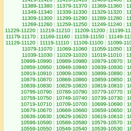
11389-11380
|
11379-11370
|
11369-11360
|
1
11349-11340
|
11339-11330
|
11329-11320
|
1
11309-11300
|
11299-11290
|
11289-11280
|
1
11269-11260
|
11259-11250
|
11249-11240
|
1
11229-11220
|
11219-11210
|
11209-11200
|
11199-1
11179-11170
|
11169-11160
|
11159-11150
|
11149-11
11129-11120
|
11119-11110
|
11109-11100
|
11099-11
11079-11070
|
11069-11060
|
11059-11050
|
1
11039-11030
|
11029-11020
|
11019-11010
|
1
10999-10990
|
10989-10980
|
10979-10970
|
1
10959-10950
|
10949-10940
|
10939-10930
|
1
10919-10910
|
10909-10900
|
10899-10890
|
1
10879-10870
|
10869-10860
|
10859-10850
|
1
10839-10830
|
10829-10820
|
10819-10810
|
1
10799-10790
|
10789-10780
|
10779-10770
|
1
10759-10750
|
10749-10740
|
10739-10730
|
1
10719-10710
|
10709-10700
|
10699-10690
|
1
10679-10670
|
10669-10660
|
10659-10650
|
1
10639-10630
|
10629-10620
|
10619-10610
|
1
10599-10590
|
10589-10580
|
10579-10570
|
1
10559-10550
|
10549-10540
|
10539-10530
|
1