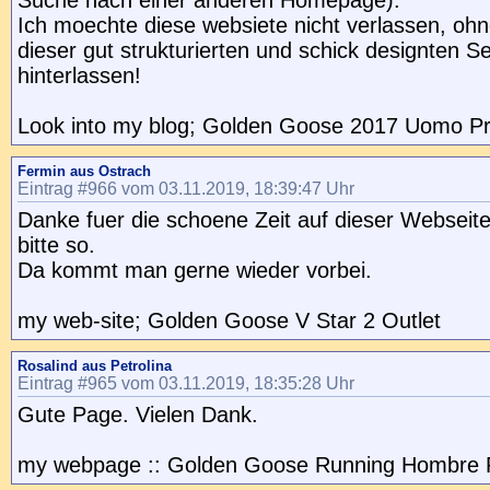
Suche nach einer anderen Homepage).
Ich moechte diese websiete nicht verlassen, ohn
dieser gut strukturierten und schick designten Se
hinterlassen!
Look into my blog; Golden Goose 2017 Uomo Pr
Fermin aus Ostrach
Eintrag #966 vom 03.11.2019, 18:39:47 Uhr
Danke fuer die schoene Zeit auf dieser Webseite
bitte so.
Da kommt man gerne wieder vorbei.
my web-site; Golden Goose V Star 2 Outlet
Rosalind aus Petrolina
Eintrag #965 vom 03.11.2019, 18:35:28 Uhr
Gute Page. Vielen Dank.
my webpage :: Golden Goose Running Hombre 