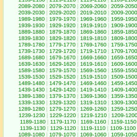
2089-2080
|
2079-2070
|
2069-2060
|
2059-205
2039-2030
|
2029-2020
|
2019-2010
|
2009-200
1989-1980
|
1979-1970
|
1969-1960
|
1959-195
1939-1930
|
1929-1920
|
1919-1910
|
1909-190
1889-1880
|
1879-1870
|
1869-1860
|
1859-185
1839-1830
|
1829-1820
|
1819-1810
|
1809-180
1789-1780
|
1779-1770
|
1769-1760
|
1759-175
1739-1730
|
1729-1720
|
1719-1710
|
1709-170
1689-1680
|
1679-1670
|
1669-1660
|
1659-165
1639-1630
|
1629-1620
|
1619-1610
|
1609-160
1589-1580
|
1579-1570
|
1569-1560
|
1559-155
1539-1530
|
1529-1520
|
1519-1510
|
1509-150
1489-1480
|
1479-1470
|
1469-1460
|
1459-145
1439-1430
|
1429-1420
|
1419-1410
|
1409-140
1389-1380
|
1379-1370
|
1369-1360
|
1359-135
1339-1330
|
1329-1320
|
1319-1310
|
1309-130
1289-1280
|
1279-1270
|
1269-1260
|
1259-125
1239-1230
|
1229-1220
|
1219-1210
|
1209-120
1189-1180
|
1179-1170
|
1169-1160
|
1159-1150
1139-1130
|
1129-1120
|
1119-1110
|
1109-1100
1089-1080
|
1079-1070
|
1069-1060
|
1059-105