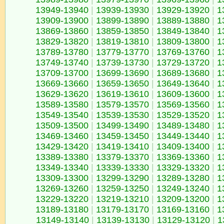
13949-13940
|
13939-13930
|
13929-13920
|
1
13909-13900
|
13899-13890
|
13889-13880
|
1
13869-13860
|
13859-13850
|
13849-13840
|
1
13829-13820
|
13819-13810
|
13809-13800
|
1
13789-13780
|
13779-13770
|
13769-13760
|
1
13749-13740
|
13739-13730
|
13729-13720
|
1
13709-13700
|
13699-13690
|
13689-13680
|
1
13669-13660
|
13659-13650
|
13649-13640
|
1
13629-13620
|
13619-13610
|
13609-13600
|
1
13589-13580
|
13579-13570
|
13569-13560
|
1
13549-13540
|
13539-13530
|
13529-13520
|
1
13509-13500
|
13499-13490
|
13489-13480
|
1
13469-13460
|
13459-13450
|
13449-13440
|
1
13429-13420
|
13419-13410
|
13409-13400
|
1
13389-13380
|
13379-13370
|
13369-13360
|
1
13349-13340
|
13339-13330
|
13329-13320
|
1
13309-13300
|
13299-13290
|
13289-13280
|
1
13269-13260
|
13259-13250
|
13249-13240
|
1
13229-13220
|
13219-13210
|
13209-13200
|
1
13189-13180
|
13179-13170
|
13169-13160
|
1
13149-13140
|
13139-13130
|
13129-13120
|
1