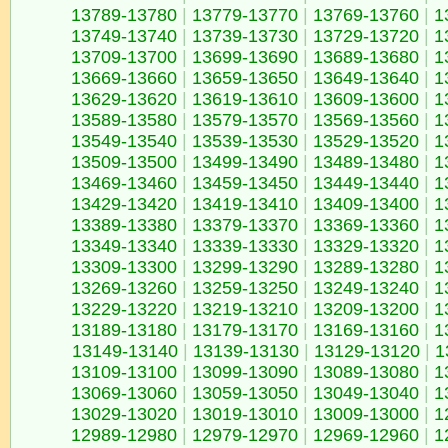
13789-13780
|
13779-13770
|
13769-13760
|
1
13749-13740
|
13739-13730
|
13729-13720
|
1
13709-13700
|
13699-13690
|
13689-13680
|
1
13669-13660
|
13659-13650
|
13649-13640
|
1
13629-13620
|
13619-13610
|
13609-13600
|
1
13589-13580
|
13579-13570
|
13569-13560
|
1
13549-13540
|
13539-13530
|
13529-13520
|
1
13509-13500
|
13499-13490
|
13489-13480
|
1
13469-13460
|
13459-13450
|
13449-13440
|
1
13429-13420
|
13419-13410
|
13409-13400
|
1
13389-13380
|
13379-13370
|
13369-13360
|
1
13349-13340
|
13339-13330
|
13329-13320
|
1
13309-13300
|
13299-13290
|
13289-13280
|
1
13269-13260
|
13259-13250
|
13249-13240
|
1
13229-13220
|
13219-13210
|
13209-13200
|
1
13189-13180
|
13179-13170
|
13169-13160
|
1
13149-13140
|
13139-13130
|
13129-13120
|
1
13109-13100
|
13099-13090
|
13089-13080
|
1
13069-13060
|
13059-13050
|
13049-13040
|
1
13029-13020
|
13019-13010
|
13009-13000
|
1
12989-12980
|
12979-12970
|
12969-12960
|
1