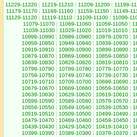
11229-11220
|
11219-11210
|
11209-11200
|
11199-1
11179-11170
|
11169-11160
|
11159-11150
|
11149-11
11129-11120
|
11119-11110
|
11109-11100
|
11099-11
11079-11070
|
11069-11060
|
11059-11050
|
1
11039-11030
|
11029-11020
|
11019-11010
|
1
10999-10990
|
10989-10980
|
10979-10970
|
1
10959-10950
|
10949-10940
|
10939-10930
|
1
10919-10910
|
10909-10900
|
10899-10890
|
1
10879-10870
|
10869-10860
|
10859-10850
|
1
10839-10830
|
10829-10820
|
10819-10810
|
1
10799-10790
|
10789-10780
|
10779-10770
|
1
10759-10750
|
10749-10740
|
10739-10730
|
1
10719-10710
|
10709-10700
|
10699-10690
|
1
10679-10670
|
10669-10660
|
10659-10650
|
1
10639-10630
|
10629-10620
|
10619-10610
|
1
10599-10590
|
10589-10580
|
10579-10570
|
1
10559-10550
|
10549-10540
|
10539-10530
|
1
10519-10510
|
10509-10500
|
10499-10490
|
1
10479-10470
|
10469-10460
|
10459-10450
|
1
10439-10430
|
10429-10420
|
10419-10410
|
1
10399-10390
|
10389-10380
|
10379-10370
|
1