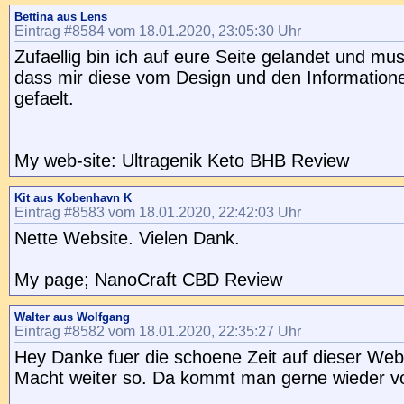
Bettina aus Lens
Eintrag #8584 vom 18.01.2020, 23:05:30 Uhr
Zufaellig bin ich auf eure Seite gelandet und mus
dass mir diese vom Design und den Informationen
gefaelt.
My web-site: Ultragenik Keto BHB Review
Kit aus Kobenhavn K
Eintrag #8583 vom 18.01.2020, 22:42:03 Uhr
Nette Website. Vielen Dank.
My page; NanoCraft CBD Review
Walter aus Wolfgang
Eintrag #8582 vom 18.01.2020, 22:35:27 Uhr
Hey Danke fuer die schoene Zeit auf dieser Web
Macht weiter so. Da kommt man gerne wieder vo