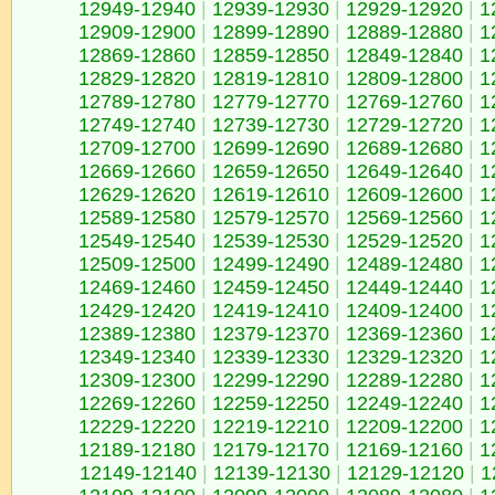
12949-12940
|
12939-12930
|
12929-12920
|
1
12909-12900
|
12899-12890
|
12889-12880
|
1
12869-12860
|
12859-12850
|
12849-12840
|
1
12829-12820
|
12819-12810
|
12809-12800
|
1
12789-12780
|
12779-12770
|
12769-12760
|
1
12749-12740
|
12739-12730
|
12729-12720
|
1
12709-12700
|
12699-12690
|
12689-12680
|
1
12669-12660
|
12659-12650
|
12649-12640
|
1
12629-12620
|
12619-12610
|
12609-12600
|
1
12589-12580
|
12579-12570
|
12569-12560
|
1
12549-12540
|
12539-12530
|
12529-12520
|
1
12509-12500
|
12499-12490
|
12489-12480
|
1
12469-12460
|
12459-12450
|
12449-12440
|
1
12429-12420
|
12419-12410
|
12409-12400
|
1
12389-12380
|
12379-12370
|
12369-12360
|
1
12349-12340
|
12339-12330
|
12329-12320
|
1
12309-12300
|
12299-12290
|
12289-12280
|
1
12269-12260
|
12259-12250
|
12249-12240
|
1
12229-12220
|
12219-12210
|
12209-12200
|
1
12189-12180
|
12179-12170
|
12169-12160
|
1
12149-12140
|
12139-12130
|
12129-12120
|
1