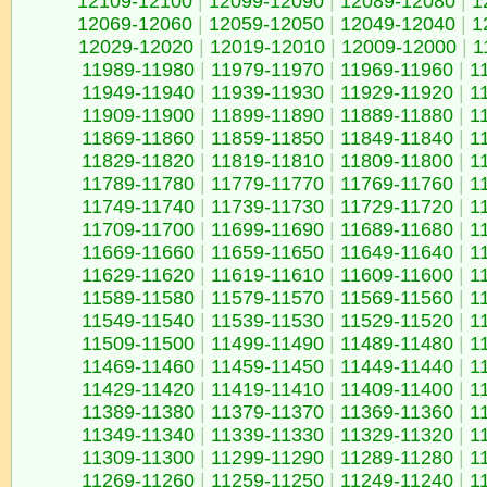
12109-12100
|
12099-12090
|
12089-12080
|
1
12069-12060
|
12059-12050
|
12049-12040
|
1
12029-12020
|
12019-12010
|
12009-12000
|
1
11989-11980
|
11979-11970
|
11969-11960
|
1
11949-11940
|
11939-11930
|
11929-11920
|
1
11909-11900
|
11899-11890
|
11889-11880
|
1
11869-11860
|
11859-11850
|
11849-11840
|
1
11829-11820
|
11819-11810
|
11809-11800
|
1
11789-11780
|
11779-11770
|
11769-11760
|
1
11749-11740
|
11739-11730
|
11729-11720
|
1
11709-11700
|
11699-11690
|
11689-11680
|
1
11669-11660
|
11659-11650
|
11649-11640
|
1
11629-11620
|
11619-11610
|
11609-11600
|
1
11589-11580
|
11579-11570
|
11569-11560
|
1
11549-11540
|
11539-11530
|
11529-11520
|
1
11509-11500
|
11499-11490
|
11489-11480
|
1
11469-11460
|
11459-11450
|
11449-11440
|
1
11429-11420
|
11419-11410
|
11409-11400
|
1
11389-11380
|
11379-11370
|
11369-11360
|
1
11349-11340
|
11339-11330
|
11329-11320
|
1
11309-11300
|
11299-11290
|
11289-11280
|
1
11269-11260
|
11259-11250
|
11249-11240
|
1