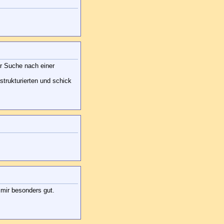
er Suche nach einer
strukturierten und schick
 mir besonders gut.