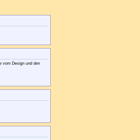
ese vom Design und den