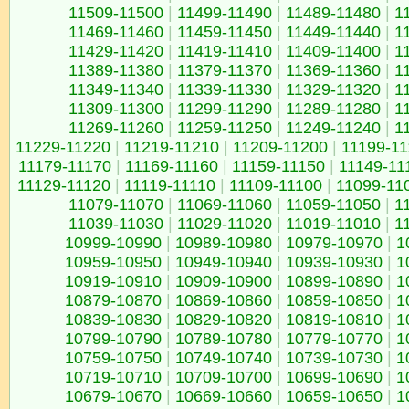
11509-11500
|
11499-11490
|
11489-11480
|
1
11469-11460
|
11459-11450
|
11449-11440
|
1
11429-11420
|
11419-11410
|
11409-11400
|
1
11389-11380
|
11379-11370
|
11369-11360
|
1
11349-11340
|
11339-11330
|
11329-11320
|
1
11309-11300
|
11299-11290
|
11289-11280
|
1
11269-11260
|
11259-11250
|
11249-11240
|
1
11229-11220
|
11219-11210
|
11209-11200
|
11199-1
11179-11170
|
11169-11160
|
11159-11150
|
11149-11
11129-11120
|
11119-11110
|
11109-11100
|
11099-11
11079-11070
|
11069-11060
|
11059-11050
|
1
11039-11030
|
11029-11020
|
11019-11010
|
1
10999-10990
|
10989-10980
|
10979-10970
|
1
10959-10950
|
10949-10940
|
10939-10930
|
1
10919-10910
|
10909-10900
|
10899-10890
|
1
10879-10870
|
10869-10860
|
10859-10850
|
1
10839-10830
|
10829-10820
|
10819-10810
|
1
10799-10790
|
10789-10780
|
10779-10770
|
1
10759-10750
|
10749-10740
|
10739-10730
|
1
10719-10710
|
10709-10700
|
10699-10690
|
1
10679-10670
|
10669-10660
|
10659-10650
|
1