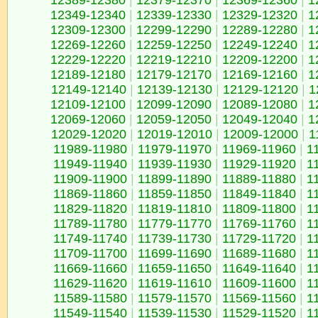
12389-12380
|
12379-12370
|
12369-12360
|
1
12349-12340
|
12339-12330
|
12329-12320
|
1
12309-12300
|
12299-12290
|
12289-12280
|
1
12269-12260
|
12259-12250
|
12249-12240
|
1
12229-12220
|
12219-12210
|
12209-12200
|
1
12189-12180
|
12179-12170
|
12169-12160
|
1
12149-12140
|
12139-12130
|
12129-12120
|
1
12109-12100
|
12099-12090
|
12089-12080
|
1
12069-12060
|
12059-12050
|
12049-12040
|
1
12029-12020
|
12019-12010
|
12009-12000
|
1
11989-11980
|
11979-11970
|
11969-11960
|
1
11949-11940
|
11939-11930
|
11929-11920
|
1
11909-11900
|
11899-11890
|
11889-11880
|
1
11869-11860
|
11859-11850
|
11849-11840
|
1
11829-11820
|
11819-11810
|
11809-11800
|
1
11789-11780
|
11779-11770
|
11769-11760
|
1
11749-11740
|
11739-11730
|
11729-11720
|
1
11709-11700
|
11699-11690
|
11689-11680
|
1
11669-11660
|
11659-11650
|
11649-11640
|
1
11629-11620
|
11619-11610
|
11609-11600
|
1
11589-11580
|
11579-11570
|
11569-11560
|
1
11549-11540
|
11539-11530
|
11529-11520
|
1