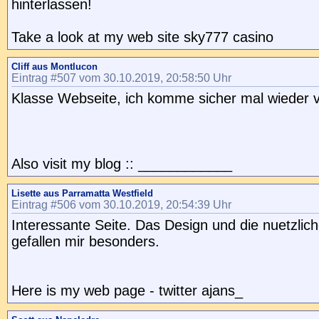
hinterlassen!
Take a look at my web site sky777 casino
Cliff aus Montlucon
Eintrag #507 vom 30.10.2019, 20:58:50 Uhr
Klasse Webseite, ich komme sicher mal wieder v
Also visit my blog :: ____________
Lisette aus Parramatta Westfield
Eintrag #506 vom 30.10.2019, 20:54:39 Uhr
Interessante Seite. Das Design und die nuetzlic
gefallen mir besonders.
Here is my web page - twitter ajans_