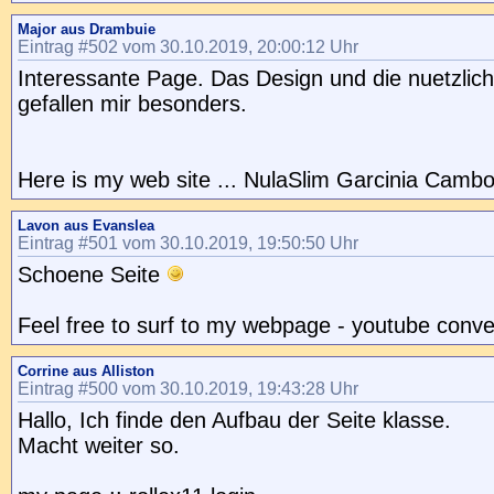
Major aus Drambuie
Eintrag #502 vom 30.10.2019, 20:00:12 Uhr
Interessante Page. Das Design und die nuetzlic
gefallen mir besonders.
Here is my web site ... NulaSlim Garcinia Camb
Lavon aus Evanslea
Eintrag #501 vom 30.10.2019, 19:50:50 Uhr
Schoene Seite
Feel free to surf to my webpage - youtube conve
Corrine aus Alliston
Eintrag #500 vom 30.10.2019, 19:43:28 Uhr
Hallo, Ich finde den Aufbau der Seite klasse.
Macht weiter so.