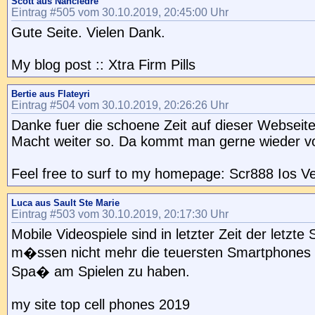
Scott aus Nancledre
Eintrag #505 vom 30.10.2019, 20:45:00 Uhr
Gute Seite. Vielen Dank.
My blog post :: Xtra Firm Pills
Bertie aus Flateyri
Eintrag #504 vom 30.10.2019, 20:26:26 Uhr
Danke fuer die schoene Zeit auf dieser Webseite
Macht weiter so. Da kommt man gerne wieder vo
Feel free to surf to my homepage: Scr888 Ios V
Luca aus Sault Ste Marie
Eintrag #503 vom 30.10.2019, 20:17:30 Uhr
Mobile Videospiele sind in letzter Zeit der letzte
m�ssen nicht mehr die teuersten Smartphones
Spa� am Spielen zu haben.
my site top cell phones 2019